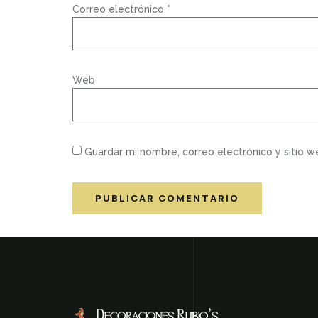
Correo electrónico
*
Web
Guardar mi nombre, correo electrónico y sitio 