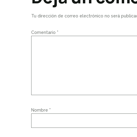
Tu dirección de correo electrónico no será publica
Comentario
*
Nombre
*