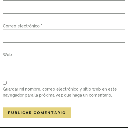
Correo electrónico
*
Web
Guardar mi nombre, correo electrónico y sitio web en este
navegador para la próxima vez que haga un comentario.