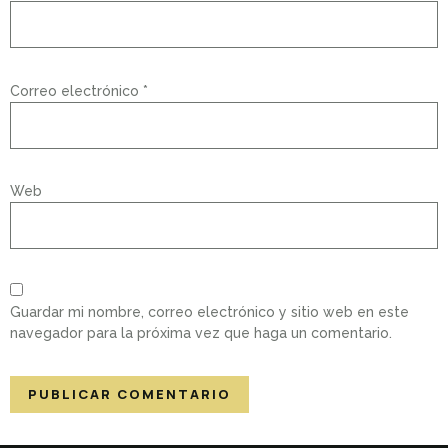
Correo electrónico
*
Web
Guardar mi nombre, correo electrónico y sitio web en este
navegador para la próxima vez que haga un comentario.